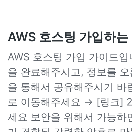
AWS 호스팅 가입하는
AWS 호스팅 가입 가이드입
을 완료해주시고, 정보를 
을 통해서 공유해주시기 바랍니
로 이동해주세요 → [링크] 
세요 보안을 위해서 가능하면
가 결합된 강력한 암호로 만