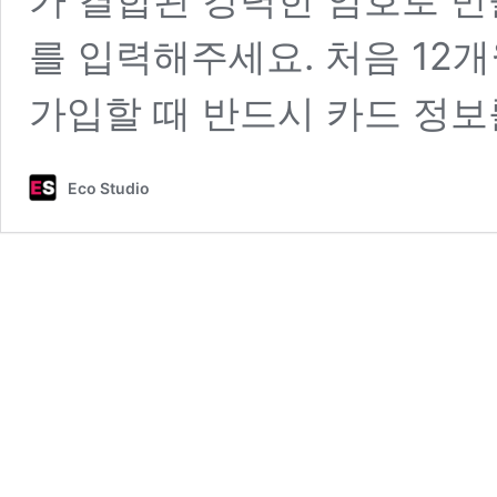
를 입력해주세요. 처음 12
가입할 때 반드시 카드 정
Eco Studio